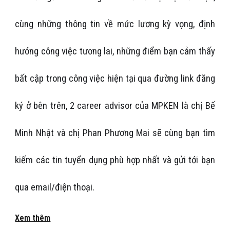
cùng những thông tin về mức lương kỳ vọng, định
hướng công việc tương lai, những điểm bạn cảm thấy
bất cập trong công việc hiện tại qua đường link đăng
ký ở bên trên, 2 career advisor của MPKEN là chị Bế
Minh Nhật và chị Phan Phương Mai sẽ cùng bạn tìm
kiếm các tin tuyển dụng phù hợp nhất và gửi tới bạn
qua email/điện thoại.
Xem thêm