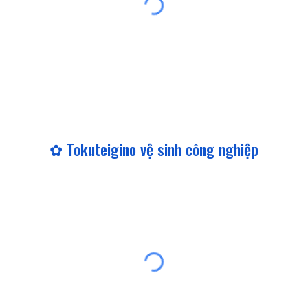
✿ Tokuteigino
vệ sinh công nghiệp