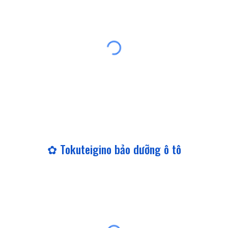
✿ Tokuteigino bảo dưỡng ô tô