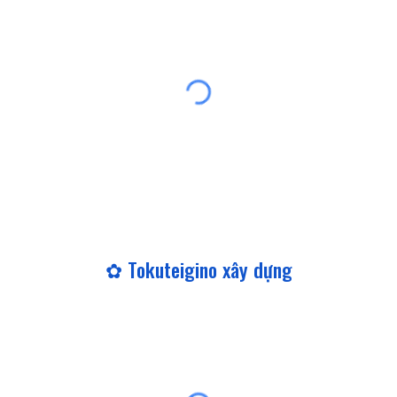
✿ Tokuteigino xây dựng