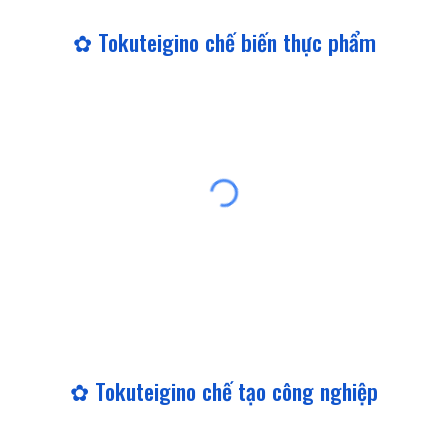
✿ Tokuteigino chế biến thực phẩm
✿ Tokuteigino chế tạo công nghiệp