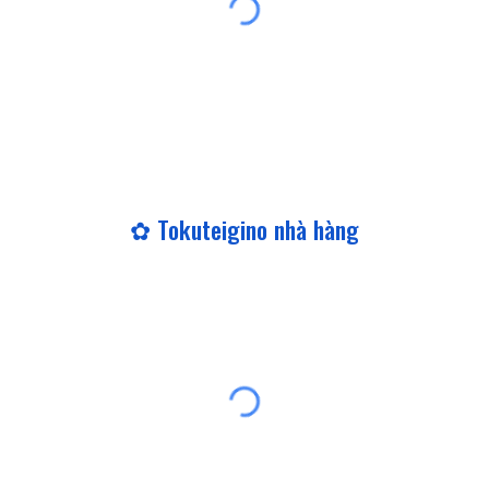
✿ Tokuteigino nhà hàng