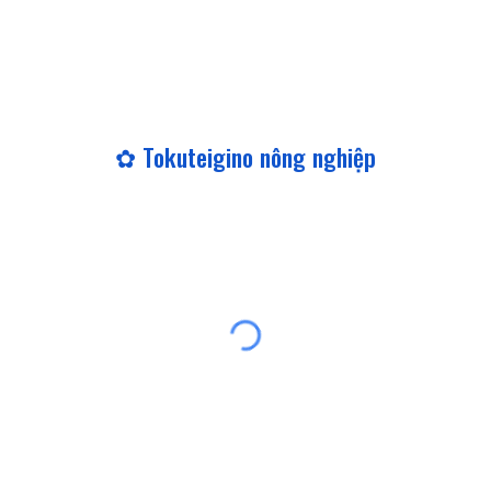
✿ Tokuteigino nông nghiệp