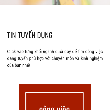
TIN TUYỂN DỤNG
Click vào từng khối ngành dưới đây để tìm công việc
đang tuyển phù hợp với chuyên môn và kinh nghiệm
của bạn nhé!