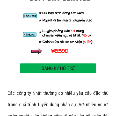
ĐĂNG KÝ HỖ TRỢ
Các công ty Nhật thường có nhiều yêu cầu đặc thù
trong quá trình tuyển dụng nhân sự. Với nhiều người