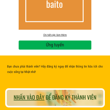
Chi tiết việc làm thêm
Ứng tuyển
Bạn chưa phải thành viên? Hãy đăng ký ngay để nhận thông tin hữu ích cho
cuộc sống tại Nhật nhé!