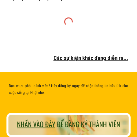
Các sự kiện khác đang diễn ra...
Bạn chưa phải thành viên? Hãy đăng ký ngay để nhận thông tin hữu ích cho
cuộc sống tại Nhật nhé!