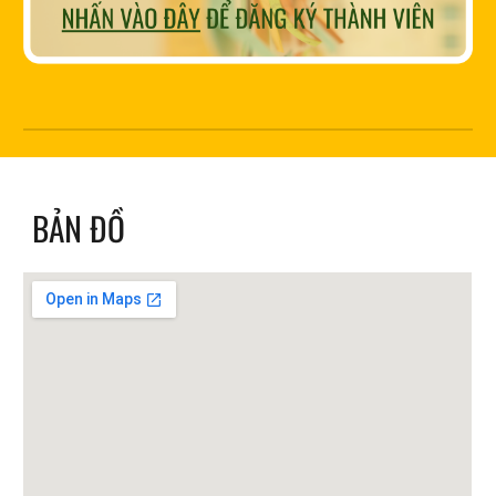
BẢN ĐỒ