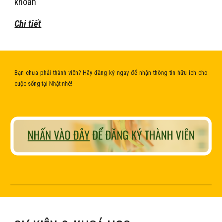
khoản
Chi tiết
Bạn chưa phải thành viên? Hãy đăng ký ngay để nhận thông tin hữu ích cho
cuộc sống tại Nhật nhé!