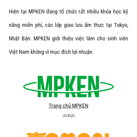
Hiện tại MPKEN đang tổ chức rất nhiều khóa học kỹ
năng miễn phí, các lớp giao lưu ẩm thực tại Tokyo,
Nhật Bản. MPKEN giới thiệu việc làm cho sinh viên
Việt Nam không vì mục đích lợi nhuận.
Trang chủ MPKEN
(日本語)