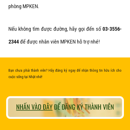
phòng MPKEN.
Nếu không tìm được đường, hãy gọi đến số
03-3556-
2344
để được nhân viên MPKEN hỗ trợ nhé!
Bạn chưa phải thành viên? Hãy đăng ký ngay để nhận thông tin hữu ích cho
cuộc sống tại Nhật nhé!