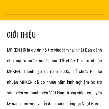
GIỚI THIỆU
MPKEN HR là dự án hỗ trợ việc làm tại Nhật Bản dành
cho người nước ngoài của Tổ chức Phi lợi nhuận
MPKEN. Thành lập từ năm 2005, Tổ chức Phi lợi
nhuận MPKEN đã có nhiều năm kinh nghiệm hỗ trợ
sinh viên và thanh niên Việt Nam trong việc rèn luyện
kỹ năng, tìm việc và ổn định cuộc sống tại Nhật Bản.